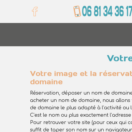
Ré
Votr
Votre image et la réserva
domaine
Réservation, déposer un nom de domain
acheter un nom de domaine, nous allons 
de domaine le plus adapté à l’activité ou l
C’est le nom ou plus exactement l’adresse 
Pour retrouver votre site (pour ceux qui co
suffit de taper son nom sur un navigateur