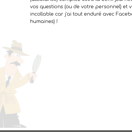
vos questions (ou de votre personnel) et 
incollable car j’ai tout enduré avec Faceb
humaines) !