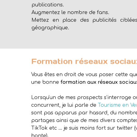
publications.
Augmentez le nombre de fans.
Mettez en place des publicités ciblé
géographique.
Formation réseaux sociau
Vous êtes en droit de vous poser cette que
une bonne
formation aux réseaux sociau
Lorsqu'un de mes prospects s’interroge 
concurrent, je lui parle de
Tourisme en V
sont pas apparus par hasard, du nombre 
partages ainsi que de mes divers compte
TikTok etc … je suis moins fort sur twitter (
honte).